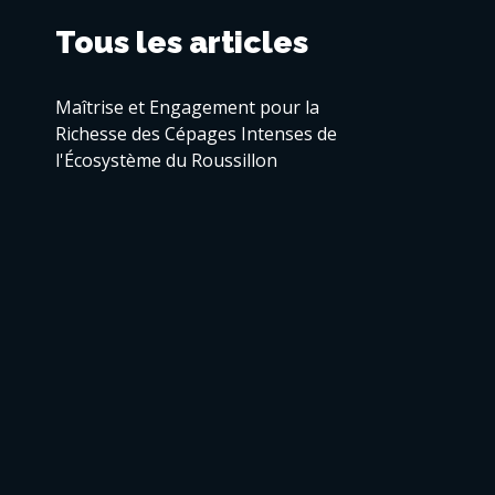
Tous les articles
Maîtrise et Engagement pour la
Richesse des Cépages Intenses de
l'Écosystème du Roussillon