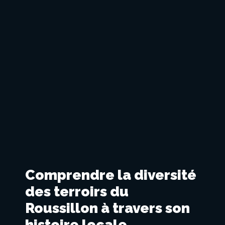
Comprendre la diversité
des terroirs du
Roussillon à travers son
histoire locale