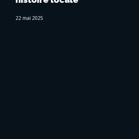
22 mai 2025