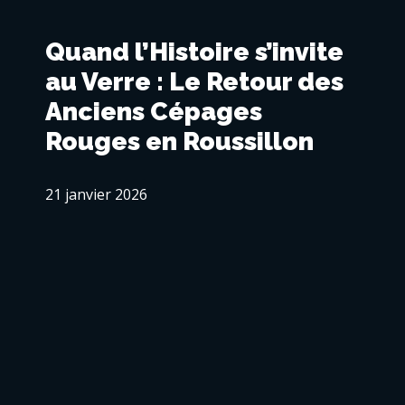
Quand l’Histoire s’invite
au Verre : Le Retour des
Anciens Cépages
Rouges en Roussillon
21 janvier 2026